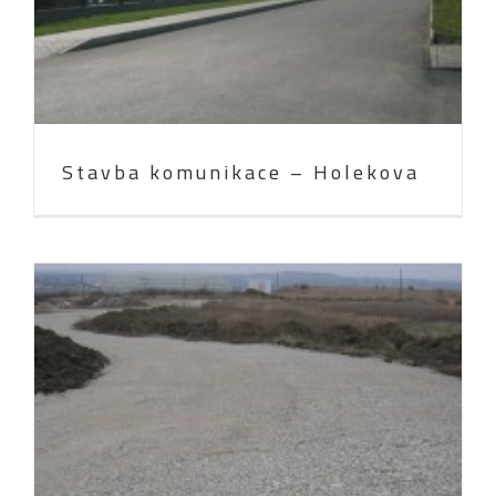
Stavba komunikace – Holekova