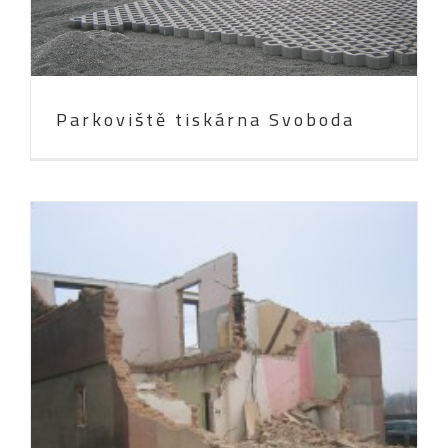
Parkoviště tiskárna Svoboda