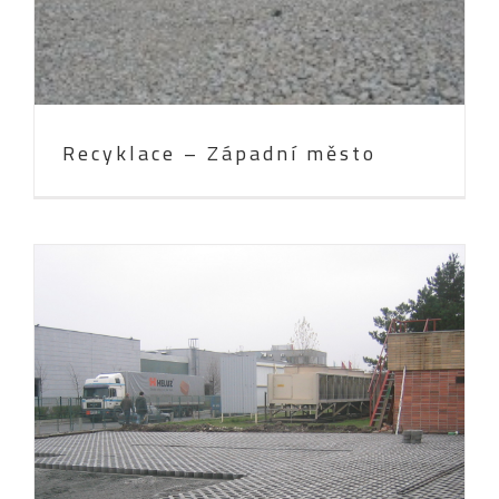
Recyklace – Západní město